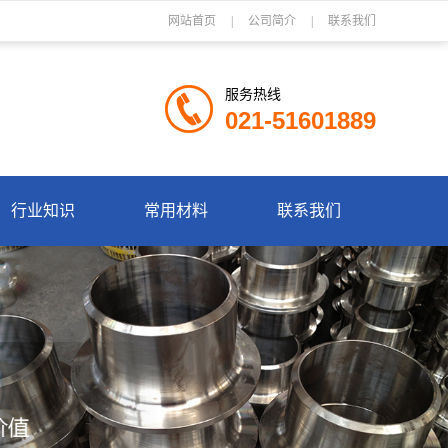
网站首页
|
公司简介
|
联系我们
服务热线
021-51601889
行业知识
常用材料
联系我们