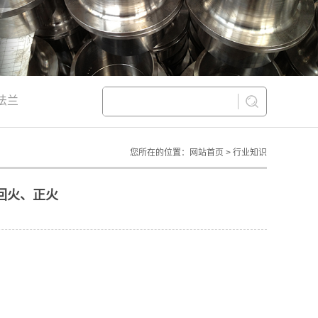
法兰
您所在的位置：网站首页 > 行业知识
回火、正火