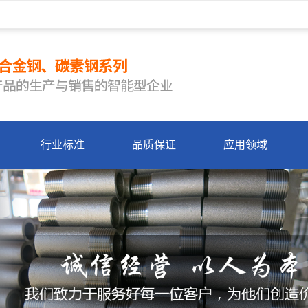
行业标准
品质保证
应用领域