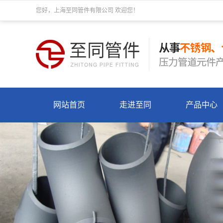
您好，上海至同管件有限公司 欢迎您！
网站首页
走进至同
产品中心