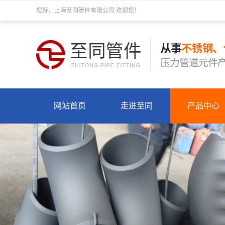
您好，上海至同管件有限公司 欢迎您！
网站首页
走进至同
产品中心