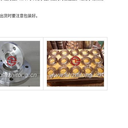
出货时要注意包装好。