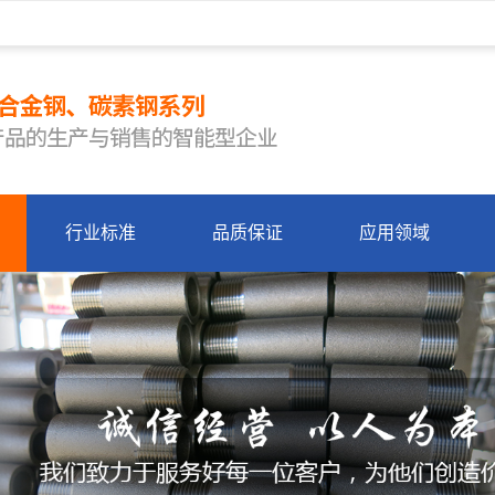
行业标准
品质保证
应用领域